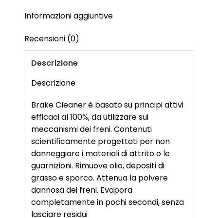
Informazioni aggiuntive
Recensioni (0)
Descrizione
Descrizione
Brake Cleaner è basato su principi attivi
efficaci al 100%, da utilizzare sui
meccanismi dei freni. Contenuti
scientificamente progettati per non
danneggiare i materiali di attrito o le
guarnizioni. Rimuove olio, depositi di
grasso e sporco. Attenua la polvere
dannosa dei freni. Evapora
completamente in pochi secondi, senza
lasciare residui