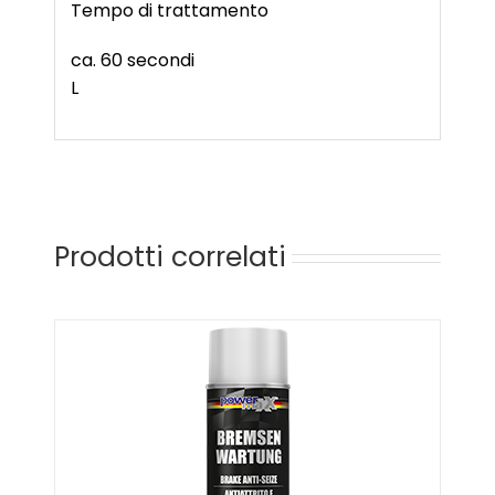
Tempo di trattamento
ca. 60 secondi
L
Prodotti correlati