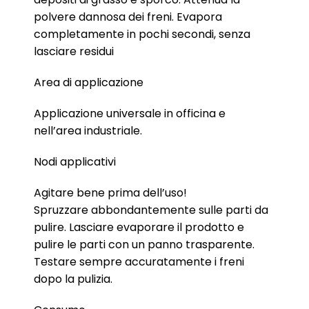
polvere dannosa dei freni. Evapora
completamente in pochi secondi, senza
lasciare residui
Area di applicazione
Applicazione universale in officina e
nell’area industriale.
Nodi applicativi
Agitare bene prima dell’uso!
Spruzzare abbondantemente sulle parti da
pulire. Lasciare evaporare il prodotto e
pulire le parti con un panno trasparente.
Testare sempre accuratamente i freni
dopo la pulizia.