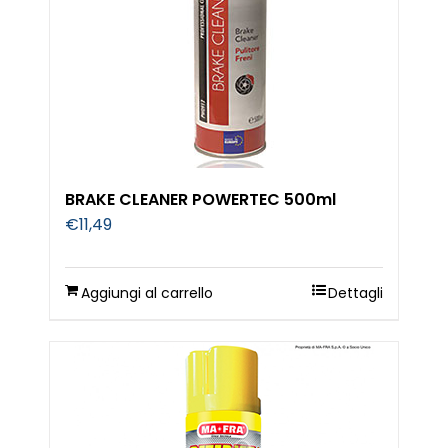
BRAKE CLEANER POWERTEC 500ml
€
11,49
Aggiungi al carrello
Dettagli