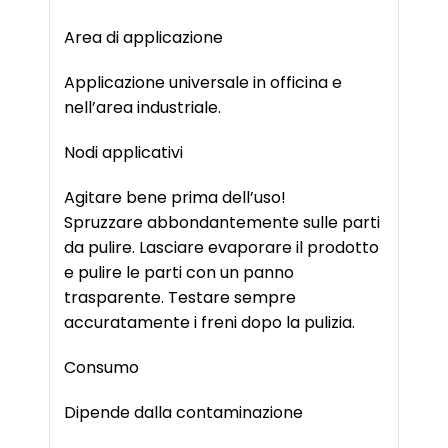
Area di applicazione
Applicazione universale in officina e
nell’area industriale.
Nodi applicativi
Agitare bene prima dell’uso!
Spruzzare abbondantemente sulle parti
da pulire. Lasciare evaporare il prodotto
e pulire le parti con un panno
trasparente. Testare sempre
accuratamente i freni dopo la pulizia.
Consumo
Dipende dalla contaminazione