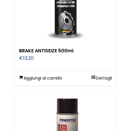
BRAKE ANTISEIZE 500ml
€
13,20
Aggiungi al carrello
Dettagli