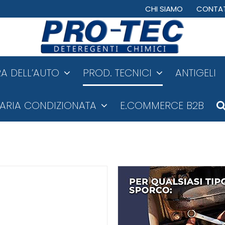
CHI SIAMO
CONTAT
A DELL’AUTO
PROD. TECNICI
ANTIGELI
ARIA CONDIZIONATA
E.COMMERCE B2B