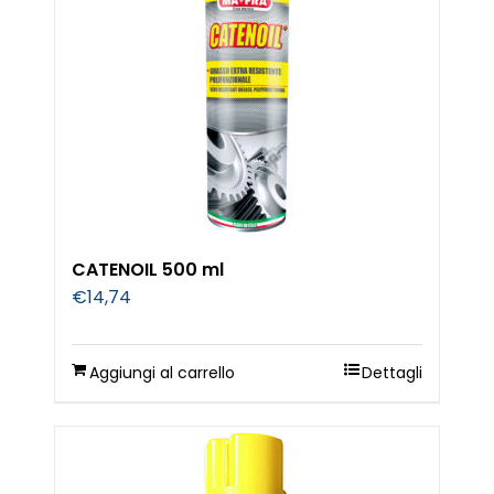
CATENOIL 500 ml
€
14,74
Aggiungi al carrello
Dettagli