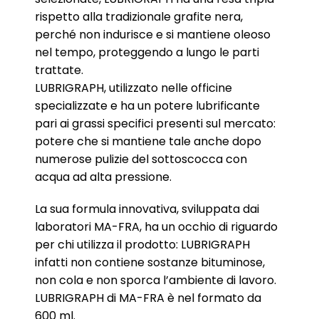
rispetto alla tradizionale grafite nera,
perché non indurisce e si mantiene oleoso
nel tempo, proteggendo a lungo le parti
trattate.
LUBRIGRAPH, utilizzato nelle officine
specializzate e ha un potere lubrificante
pari ai grassi specifici presenti sul mercato:
potere che si mantiene tale anche dopo
numerose pulizie del sottoscocca con
acqua ad alta pressione.
La sua formula innovativa, sviluppata dai
laboratori MA-FRA, ha un occhio di riguardo
per chi utilizza il prodotto: LUBRIGRAPH
infatti non contiene sostanze bituminose,
non cola e non sporca l’ambiente di lavoro.
LUBRIGRAPH di MA-FRA è nel formato da
600 ml.