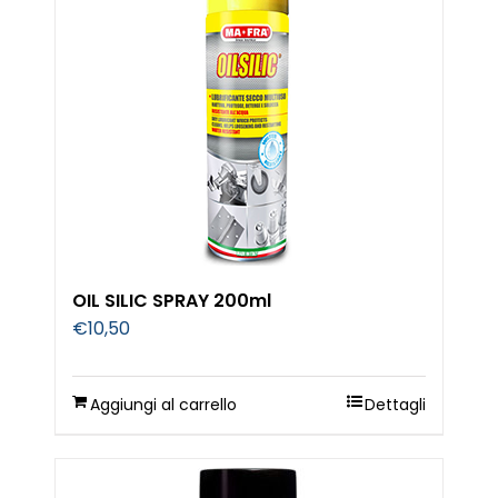
OIL SILIC SPRAY 200ml
€
10,50
Aggiungi al carrello
Dettagli