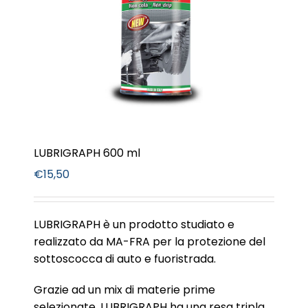
LUBRIGRAPH 600 ml
€
15,50
LUBRIGRAPH è un prodotto studiato e
realizzato da MA-FRA per la protezione del
sottoscocca di auto e fuoristrada.
Grazie ad un mix di materie prime
selezionate, LUBRIGRAPH ha una resa tripla