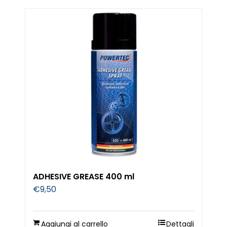
ADHESIVE GREASE 400 ml
€
9,50
Aggiungi al carrello
Dettagli