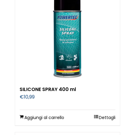
SILICONE SPRAY 400 ml
€
10,99
Aggiungi al carrello
Dettagli