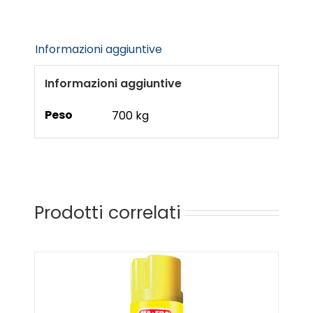
Informazioni aggiuntive
Informazioni aggiuntive
Peso
700 kg
Prodotti correlati