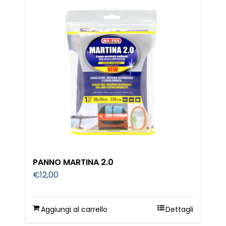
PANNO MARTINA 2.0
€
12,00
Aggiungi al carrello
Dettagli