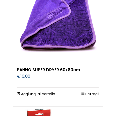
PANNO SUPER DRYER 60x80cm
€
16,00
Aggiungi al carrello
Dettagli