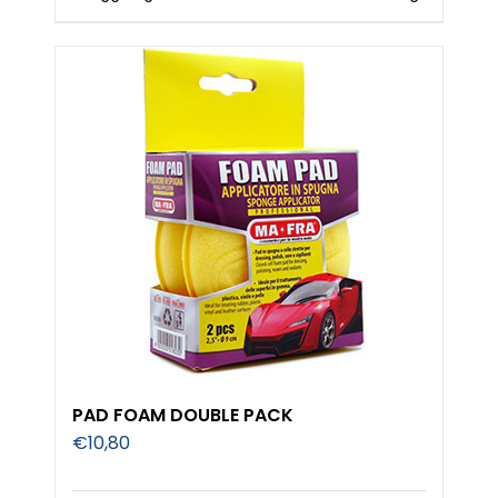
PAD FOAM DOUBLE PACK
€
10,80