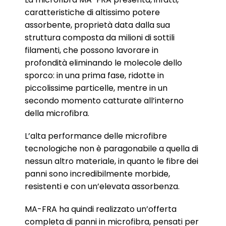
caratteristiche di altissimo potere
assorbente, proprietà data dalla sua
struttura composta da milioni di sottili
filamenti, che possono lavorare in
profondità eliminando le molecole dello
sporco: in una prima fase, ridotte in
piccolissime particelle, mentre in un
secondo momento catturate all’interno
della microfibra.
L’alta performance delle microfibre
tecnologiche non è paragonabile a quella di
nessun altro materiale, in quanto le fibre dei
panni sono incredibilmente morbide,
resistenti e con un’elevata assorbenza.
MA-FRA ha quindi realizzato un’offerta
completa di panni in microfibra, pensati per