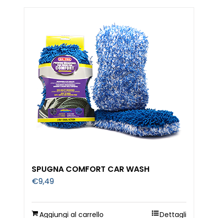
SPUGNA COMFORT CAR WASH
€
9,49
Aggiungi al carrello
Dettagli