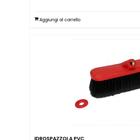
Aggiungi al carrello
IDROSPAZZOLA PVC