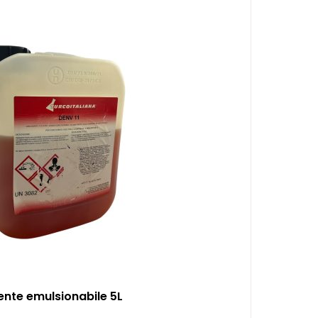
ente emulsionabile 5L