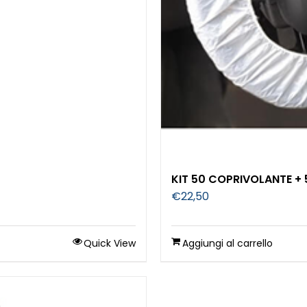
KIT 50 COPRIVOLANTE +
€
22,50
Quick View
Aggiungi al carrello