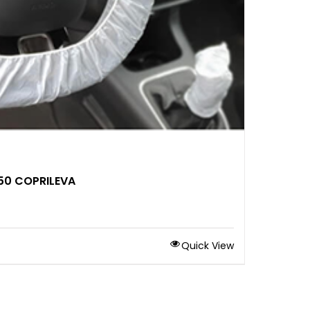
 50 COPRILEVA
Quick View