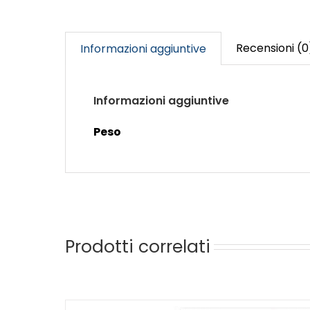
Recensioni (0
Informazioni aggiuntive
Informazioni aggiuntive
Peso
Prodotti correlati