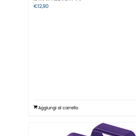
€
12,90
Aggiungi al carrello