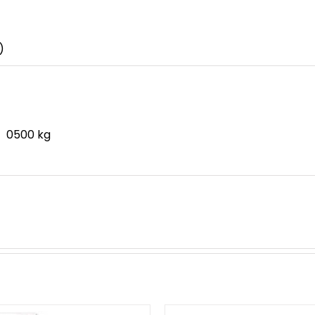
)
0500 kg