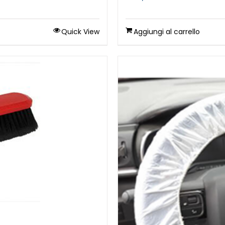
Quick View
Aggiungi al carrello