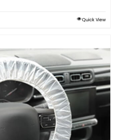
Quick View