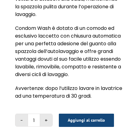
la spazzola pulita durante l’operazione di
lavaggio.
Condom Wash è dotato di un comodo ed
esclusivo laccetto con chiusura automatica
per una perfetta adesione del guanto alla
spazzola dell’autolavaggio e offre grandi
vantaggi dovuti al suo facile utilizzo essendo
lavabile, rimovibile, compatto e resistente a
diversi cicli di lavaggio.
Avvertenze: dopo l’utilizzo lavare in lavatrice
ad una temperatura di 30 gradi.
Aggiungi al carrello
GUANTO
CONDOM