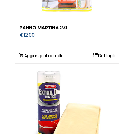
PANNO MARTINA 2.0
€
12,00
Aggiungi al carrello
Dettagli