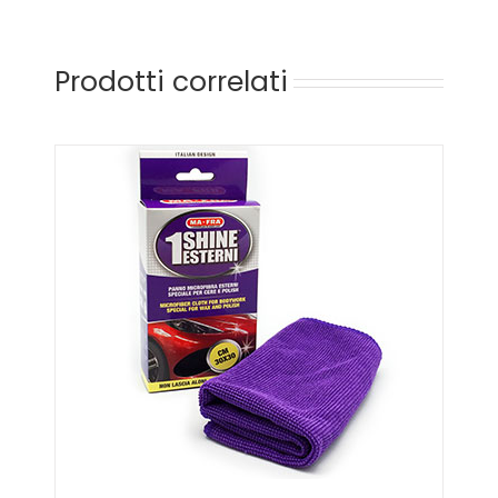
Prodotti correlati