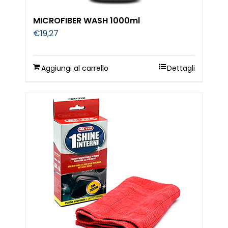
MICROFIBER WASH 1000ml
€
19,27
Aggiungi al carrello
Dettagli