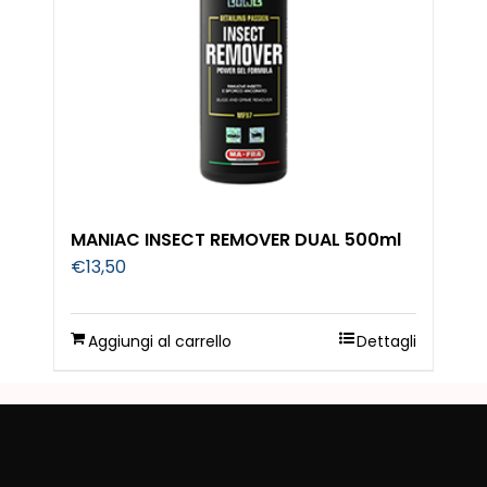
MANIAC INSECT REMOVER DUAL 500ml
€
13,50
Aggiungi al carrello
Dettagli