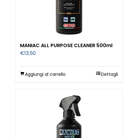
MANIAC ALL PURPOSE CLEANER 500ml
€
13,50
Aggiungi al carrello
Dettagli