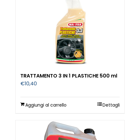
TRATTAMENTO 3 IN 1 PLASTICHE 500 ml
€
10,40
Aggiungi al carrello
Dettagli