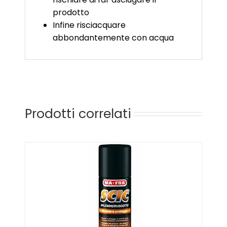
prodotto
Infine risciacquare
abbondantemente con acqua
Prodotti correlati