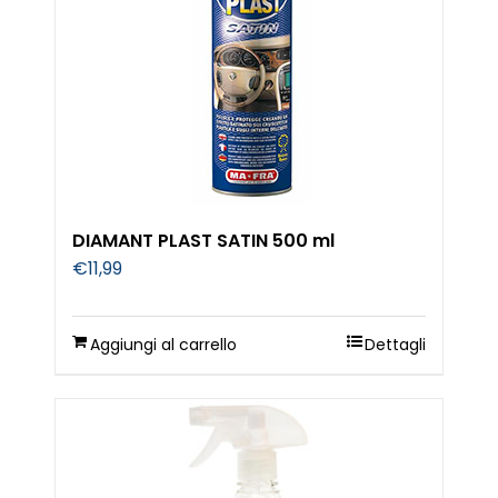
DIAMANT PLAST SATIN 500 ml
€
11,99
Aggiungi al carrello
Dettagli