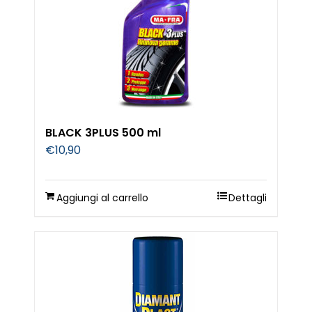
BLACK 3PLUS 500 ml
€
10,90
Aggiungi al carrello
Dettagli