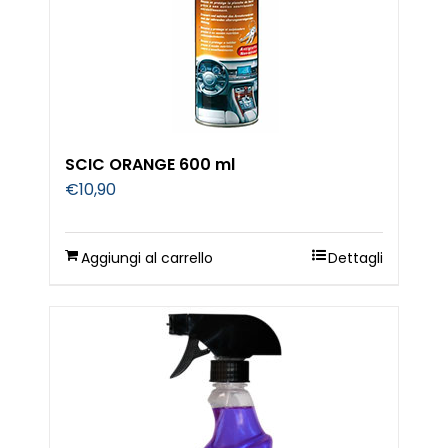
SCIC ORANGE 600 ml
€
10,90
Aggiungi al carrello
Dettagli