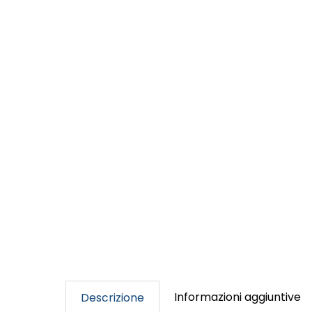
Informazioni aggiuntive
Descrizione