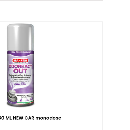
50 ML NEW CAR monodose