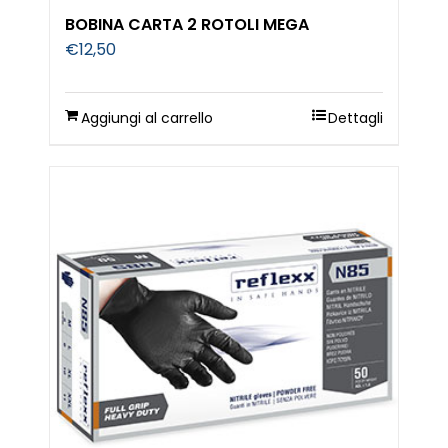
BOBINA CARTA 2 ROTOLI MEGA
€
12,50
Aggiungi al carrello
Dettagli