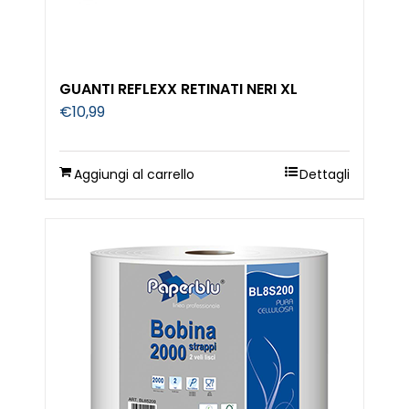
GUANTI REFLEXX RETINATI NERI XL
€
10,99
Aggiungi al carrello
Dettagli