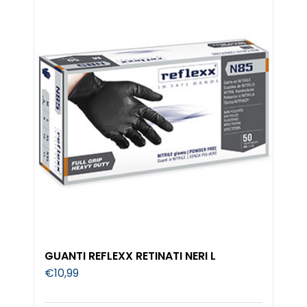
GUANTI REFLEXX RETINATI NERI L
€
10,99