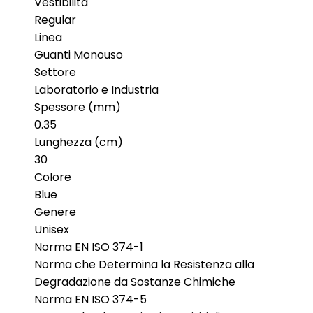
Vestibilità
Regular
Linea
Guanti Monouso
Settore
Laboratorio e Industria
Spessore (mm)
0.35
Lunghezza (cm)
30
Colore
Blue
Genere
Unisex
Norma EN ISO 374-1
Norma che Determina la Resistenza alla
Degradazione da Sostanze Chimiche
Norma EN ISO 374-5