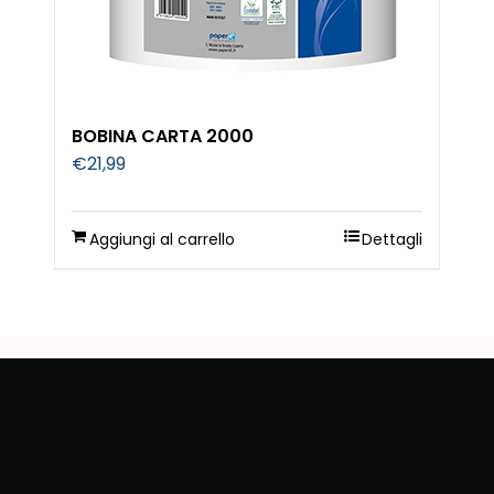
BOBINA CARTA 2000
€
21,99
Aggiungi al carrello
Dettagli