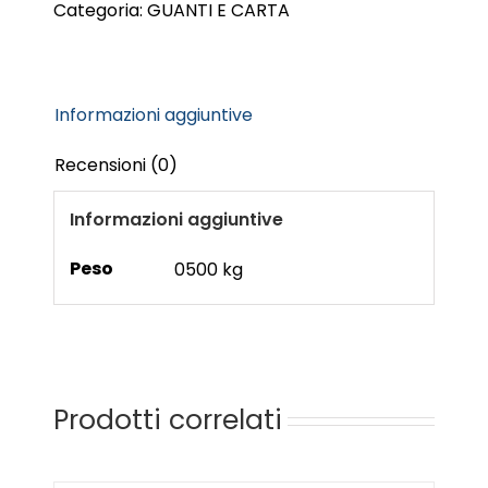
Categoria:
GUANTI E CARTA
(50pz)
quantità
Informazioni aggiuntive
Recensioni (0)
Informazioni aggiuntive
Peso
0500 kg
Prodotti correlati