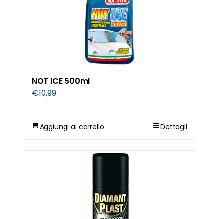
NOT ICE 500ml
€
10,99
Aggiungi al carrello
Dettagli