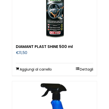
DIAMANT PLAST SHINE 500 ml
€
11,50
Aggiungi al carrello
Dettagli