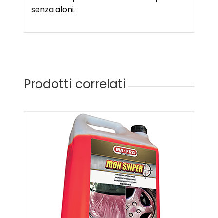
senza aloni.
Prodotti correlati