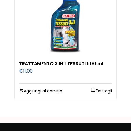
TRATTAMENTO 3 IN 1 TESSUTI 500 ml
€
11,00
Aggiungi al carrello
Dettagli