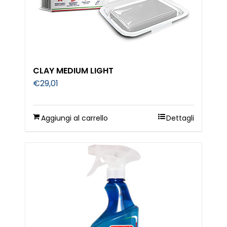
CLAY MEDIUM LIGHT
€
29,01
Aggiungi al carrello
Dettagli