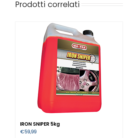
Prodotti correlati
IRON SNIPER 5kg
€
59,99