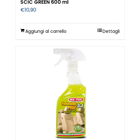
SCIC GREEN 600 ml
€
10,90
Aggiungi al carrello
Dettagli