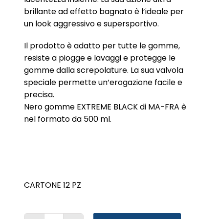
brillante ad effetto bagnato è l’ideale per
un look aggressivo e supersportivo.
Il prodotto è adatto per tutte le gomme,
resiste a piogge e lavaggi e protegge le
gomme dalla screpolature. La sua valvola
speciale permette un’erogazione facile e
precisa.
Nero gomme EXTREME BLACK di MA-FRA è
nel formato da 500 ml.
CARTONE 12 PZ