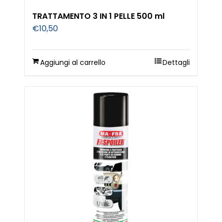
TRATTAMENTO 3 IN 1 PELLE 500 ml
€
10,50
Aggiungi al carrello
Dettagli