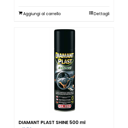
Aggiungi al carrello
Dettagli
DIAMANT PLAST SHINE 500 ml