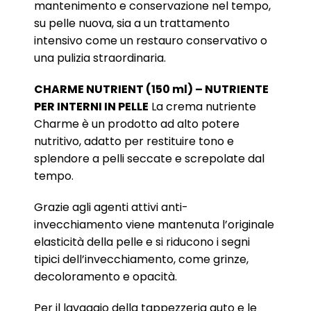
mantenimento e conservazione nel tempo,
su pelle nuova, sia a un trattamento
intensivo come un restauro conservativo o
una pulizia straordinaria.
CHARME NUTRIENT (150 ml) – NUTRIENTE
PER INTERNI IN PELLE
La crema nutriente
Charme è un prodotto ad alto potere
nutritivo, adatto per restituire tono e
splendore a pelli seccate e screpolate dal
tempo.
Grazie agli agenti attivi anti-
invecchiamento viene mantenuta l’originale
elasticità della pelle e si riducono i segni
tipici dell’invecchiamento, come grinze,
decoloramento e opacità.
Per il lavaggio della tappezzeria auto e le