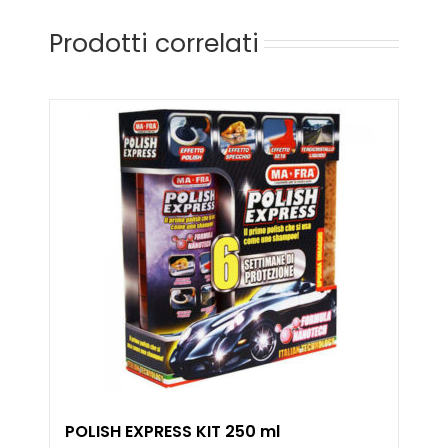
Prodotti correlati
POLISH EXPRESS KIT 250 ml