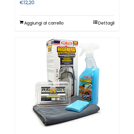
€
12,20
Aggiungi al carrello
Dettagli