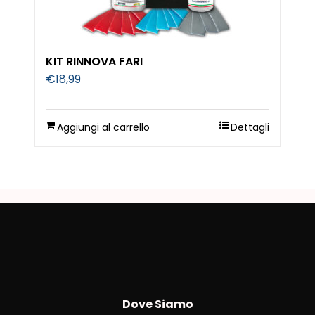
KIT RINNOVA FARI
€
18,99
Aggiungi al carrello
Dettagli
Dove Siamo