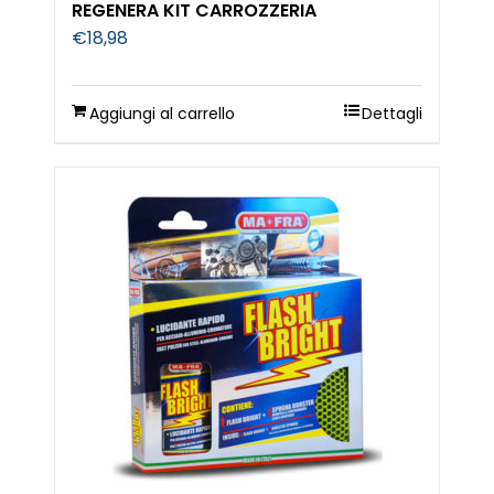
REGENERA KIT CARROZZERIA
€
18,98
Aggiungi al carrello
Dettagli