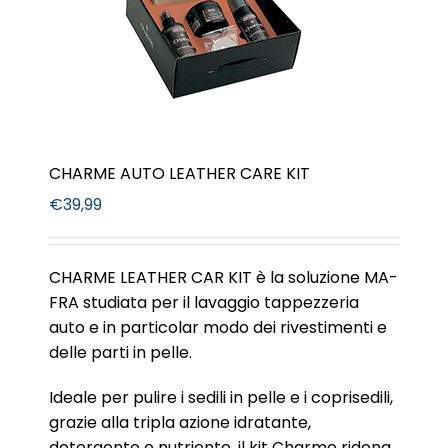
CHARME AUTO LEATHER CARE KIT
€
39,99
CHARME LEATHER CAR KIT è la soluzione MA-
FRA studiata per il lavaggio tappezzeria
auto e in particolar modo dei rivestimenti e
delle parti in pelle.
Ideale per pulire i sedili in pelle e i coprisedili,
grazie alla tripla azione idratante,
detergente e nutriente, il kit Charme ridona