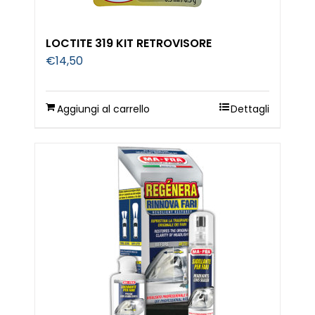
LOCTITE 319 KIT RETROVISORE
€
14,50
Aggiungi al carrello
Dettagli