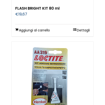
FLASH BRIGHT KIT 80 ml
€
19,67
Aggiungi al carrello
Dettagli