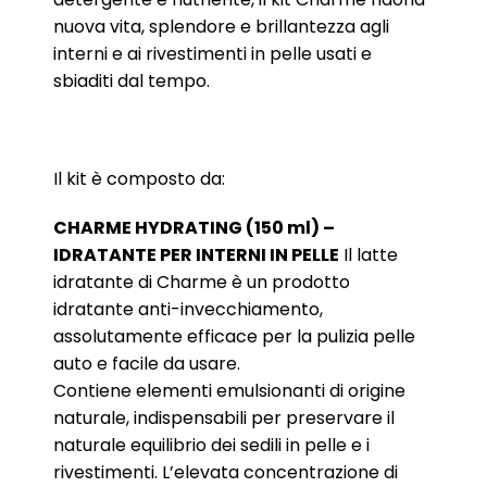
nuova vita, splendore e brillantezza agli
interni e ai rivestimenti in pelle usati e
sbiaditi dal tempo.
Il kit è composto da:
CHARME HYDRATING (150 ml) –
IDRATANTE PER INTERNI IN PELLE
Il latte
idratante di Charme è un prodotto
idratante anti-invecchiamento,
assolutamente efficace per la pulizia pelle
auto e facile da usare.
Contiene elementi emulsionanti di origine
naturale, indispensabili per preservare il
naturale equilibrio dei sedili in pelle e i
rivestimenti. L’elevata concentrazione di