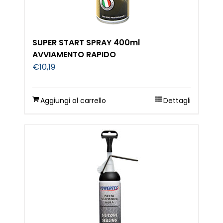
SUPER START SPRAY 400ml
AVVIAMENTO RAPIDO
€
10,19
Aggiungi al carrello
Dettagli