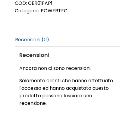
COD:
CER01FAP1
quantità
Categoria:
POWERTEC
Recensioni (0)
Recensioni
Ancora non ci sono recensioni.
Solamente clienti che hanno effettuato
l'accesso ed hanno acquistato questo
prodotto possono lasciare una
recensione.