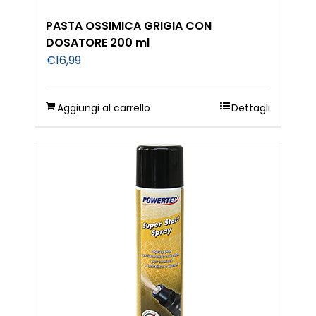
PASTA OSSIMICA GRIGIA CON
DOSATORE 200 ml
€
16,99
Aggiungi al carrello
Dettagli