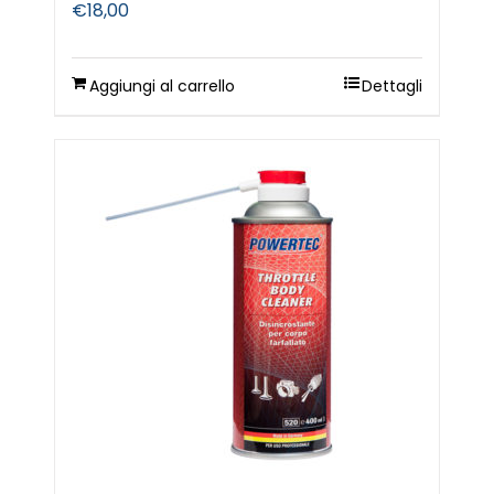
€
18,00
Aggiungi al carrello
Dettagli