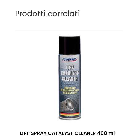
Prodotti correlati
DPF SPRAY CATALYST CLEANER 400 ml