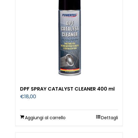
DPF SPRAY CATALYST CLEANER 400 ml
€
18,00
Aggiungi al carrello
Dettagli