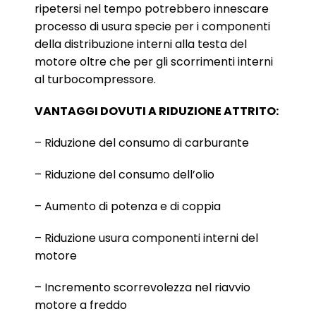
ripetersi nel tempo potrebbero innescare
processo di usura specie per i componenti
della distribuzione interni alla testa del
motore oltre che per gli scorrimenti interni
al turbocompressore.
VANTAGGI DOVUTI A RIDUZIONE ATTRITO:
– Riduzione del consumo di carburante
– Riduzione del consumo dell’olio
– Aumento di potenza e di coppia
– Riduzione usura componenti interni del
motore
– Incremento scorrevolezza nel riavvio
motore a freddo