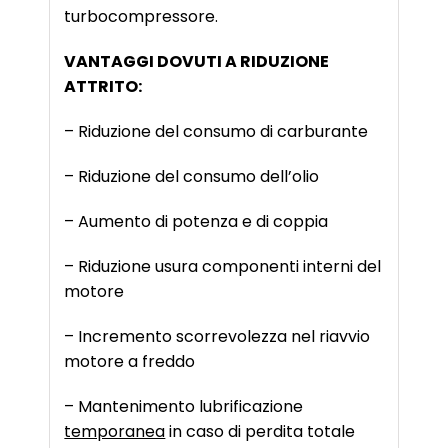
turbocompressore.
VANTAGGI DOVUTI A RIDUZIONE
ATTRITO:
– Riduzione del consumo di carburante
– Riduzione del consumo dell’olio
– Aumento di potenza e di coppia
– Riduzione usura componenti interni del
motore
– Incremento scorrevolezza nel riavvio
motore a freddo
– Mantenimento lubrificazione
temporanea
in caso di perdita totale