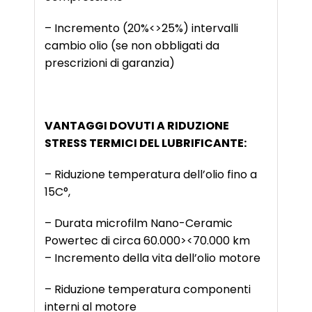
– Incremento (20%<>25%) intervalli
cambio olio (se non obbligati da
prescrizioni di garanzia)
VANTAGGI DOVUTI A RIDUZIONE
STRESS TERMICI DEL LUBRIFICANTE:
– Riduzione temperatura dell’olio fino a
15C°,
– Durata microfilm Nano-Ceramic
Powertec di circa 60.000><70.000 km
– Incremento della vita dell’olio motore
– Riduzione temperatura componenti
interni al motore