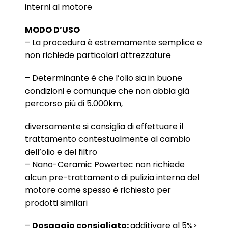
interni al motore
MODO D’USO
– La procedura è estremamente semplice e
non richiede particolari attrezzature
– Determinante è che l’olio sia in buone
condizioni e comunque che non abbia già
percorso più di 5.000km,
diversamente si consiglia di effettuare il
trattamento contestualmente al cambio
dell’olio e del filtro
– Nano-Ceramic Powertec non richiede
alcun pre-trattamento di pulizia interna del
motore come spesso è richiesto per
prodotti similari
–
Dosaggio consigliato:
additivare al 5%>