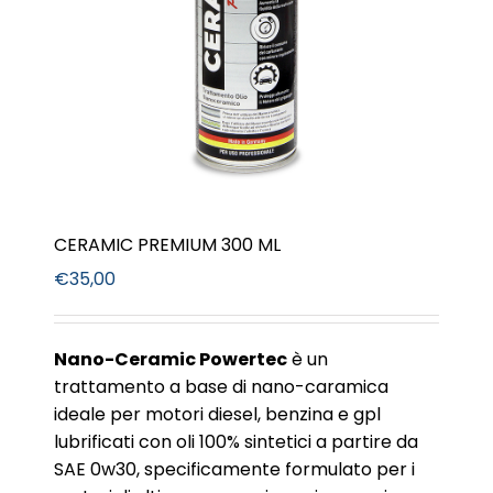
CERAMIC PREMIUM 300 ML
€
35,00
Nano-Ceramic Powertec
è un
trattamento a base di nano-caramica
ideale per motori diesel, benzina e gpl
lubrificati con oli 100% sintetici a partire da
SAE 0w30, specificamente formulato per i