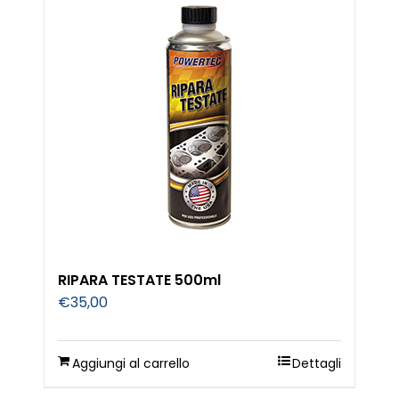
RIPARA TESTATE 500ml
€
35,00
Aggiungi al carrello
Dettagli