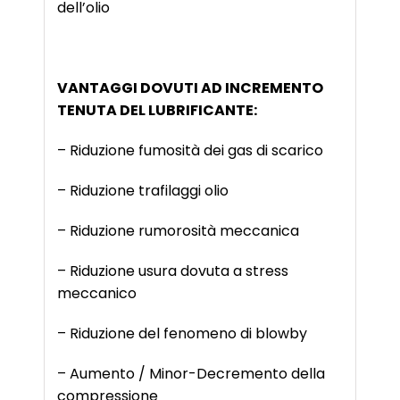
dell’olio
VANTAGGI DOVUTI AD INCREMENTO
TENUTA DEL LUBRIFICANTE:
– Riduzione fumosità dei gas di scarico
– Riduzione trafilaggi olio
– Riduzione rumorosità meccanica
– Riduzione usura dovuta a stress
meccanico
– Riduzione del fenomeno di blowby
– Aumento / Minor-Decremento della
compressione