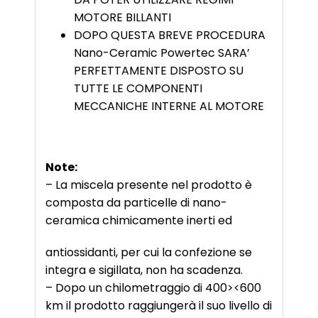
MOTORE BILLANTI
DOPO QUESTA BREVE PROCEDURA
Nano-Ceramic Powertec SARA’
PERFETTAMENTE DISPOSTO SU
TUTTE LE COMPONENTI
MECCANICHE INTERNE AL MOTORE
Note:
– La miscela presente nel prodotto è
composta da particelle di nano-
ceramica chimicamente inerti ed
antiossidanti, per cui la confezione se
integra e sigillata, non ha scadenza.
– Dopo un chilometraggio di 400><600
km il prodotto raggiungerà il suo livello di