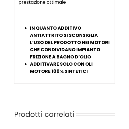
prestazione ottimale
IN QUANTO ADDITIVO
ANTIATTRITO SI SCONSIGLIA
L’USO DEL PRODOTTO NEI MOTORI
CHE CONDIVIDANO IMPIANTO
FRIZIONE A BAGNO D’OLIO
ADDITIVARE SOLO CON OLI
MOTORE 100% SINTETICI
Prodotti correlati