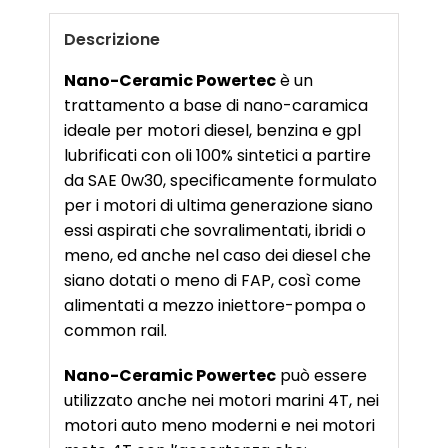
Descrizione
Nano-Ceramic Powertec
è un
trattamento a base di nano-caramica
ideale per motori diesel, benzina e gpl
lubrificati con oli 100% sintetici a partire
da SAE 0w30, specificamente formulato
per i motori di ultima generazione siano
essi aspirati che sovralimentati, ibridi o
meno, ed anche nel caso dei diesel che
siano dotati o meno di FAP, così come
alimentati a mezzo iniettore-pompa o
common rail.
Nano-Ceramic Powertec
può essere
utilizzato anche nei motori marini 4T, nei
motori auto meno moderni e nei motori