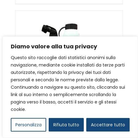
Diamo valore alla tua privacy
Questo sito raccoglie dati statistici anonimi sulla
navigazione, mediante cookie installati da terze parti
autorizzate, rispettando la privacy dei tuoi dati
personali e secondo le norme previste dalla legge.
Continuando a navigare su questo sito, cliccando sui
link al suo interno o semplicemente scrollando la
pagina verso il basso, accetti il servizio e gli stessi
cookie.
ANTIBLOCCO FRENI 200 ml
€
18,00
Personalizza
Rifiuta tutto
Accettare tutto