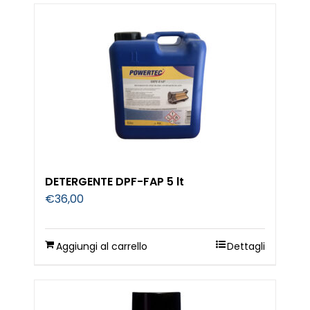
DETERGENTE DPF-FAP 5 lt
€
36,00
Aggiungi al carrello
Dettagli