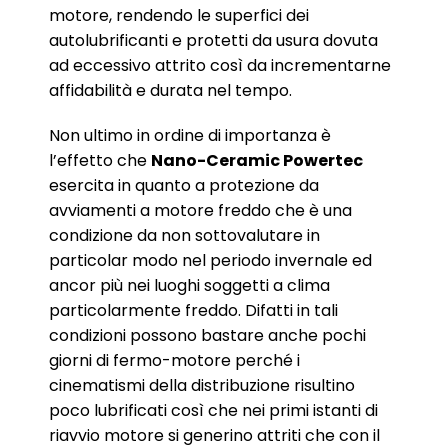
motore, rendendo le superfici dei
autolubrificanti e protetti da usura dovuta
ad eccessivo attrito così da incrementarne
affidabilità e durata nel tempo.
Non ultimo in ordine di importanza è
l’effetto che
Nano-Ceramic Powertec
esercita in quanto a protezione da
avviamenti a motore freddo che è una
condizione da non sottovalutare in
particolar modo nel periodo invernale ed
ancor più nei luoghi soggetti a clima
particolarmente freddo. Difatti in tali
condizioni possono bastare anche pochi
giorni di fermo-motore perché i
cinematismi della distribuzione risultino
poco lubrificati così che nei primi istanti di
riavvio motore si generino attriti che con il