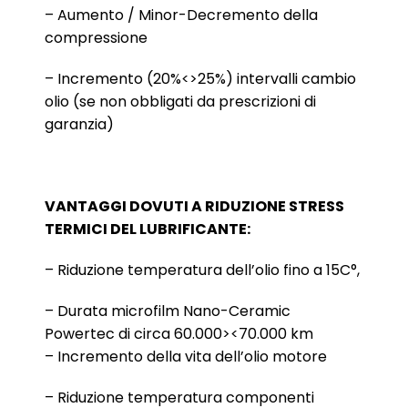
– Aumento / Minor-Decremento della
compressione
– Incremento (20%<>25%) intervalli cambio
olio (se non obbligati da prescrizioni di
garanzia)
VANTAGGI DOVUTI A RIDUZIONE STRESS
TERMICI DEL LUBRIFICANTE:
– Riduzione temperatura dell’olio fino a 15C°,
– Durata microfilm Nano-Ceramic
Powertec di circa 60.000><70.000 km
– Incremento della vita dell’olio motore
– Riduzione temperatura componenti