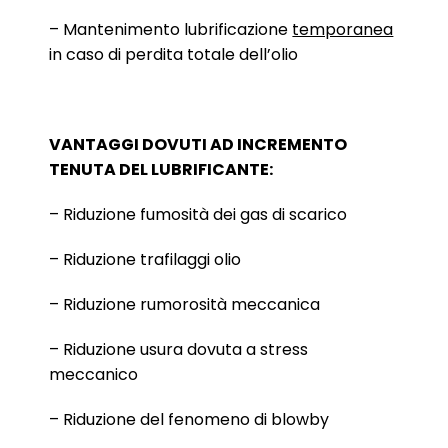
– Mantenimento lubrificazione
temporanea
in caso di perdita totale dell’olio
VANTAGGI DOVUTI AD INCREMENTO
TENUTA DEL LUBRIFICANTE:
– Riduzione fumosità dei gas di scarico
– Riduzione trafilaggi olio
– Riduzione rumorosità meccanica
– Riduzione usura dovuta a stress
meccanico
– Riduzione del fenomeno di blowby