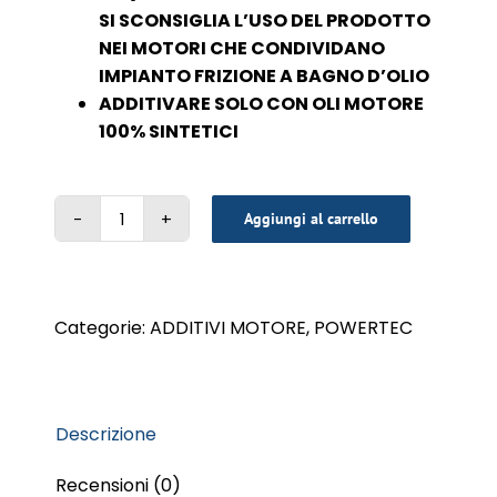
SI SCONSIGLIA L’USO DEL PRODOTTO
NEI MOTORI CHE CONDIVIDANO
IMPIANTO FRIZIONE A BAGNO D’OLIO
ADDITIVARE SOLO CON OLI MOTORE
100% SINTETICI
Aggiungi al carrello
CERAMIC
PREMIUM
300
ML
Categorie:
ADDITIVI MOTORE
,
POWERTEC
quantità
Descrizione
Recensioni (0)